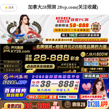
加拿大28预测 28vp.com(关注收藏)
白天